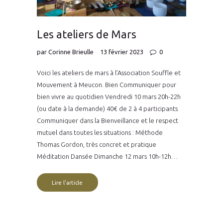
Les ateliers de Mars
par
Corinne Brieulle
13 février 2023
0
Voici les ateliers de mars à l’Association Souffle et
Mouvement à Meucon. Bien Communiquer pour
bien vivre au quotidien Vendredi 10 mars 20h-22h
(ou date à la demande) 40€ de 2 à 4 participants
Communiquer dans la Bienveillance et le respect
mutuel dans toutes les situations : Méthode
Thomas Gordon, très concret et pratique
Méditation Dansée Dimanche 12 mars 10h-12h…
Lire l'article