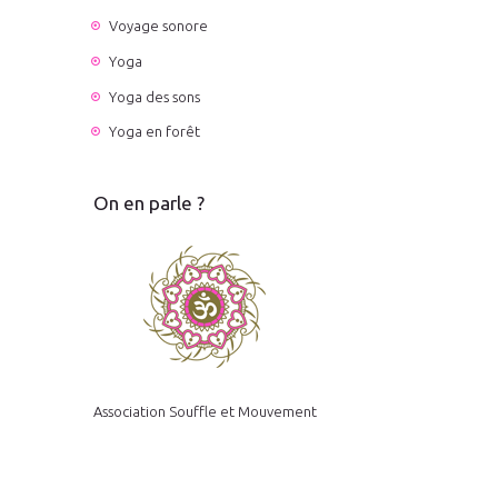
Voyage sonore
Yoga
Yoga des sons
Yoga en forêt
On en parle ?
Association Souffle et Mouvement