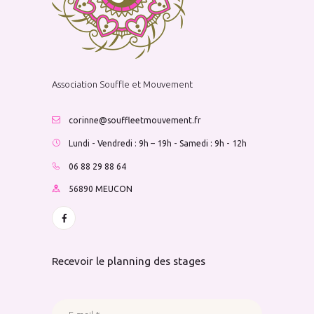
Association Souffle et Mouvement
corinne@souffleetmouvement.fr
Lundi - Vendredi : 9h – 19h - Samedi : 9h - 12h
06 88 29 88 64
56890 MEUCON
Recevoir le planning des stages