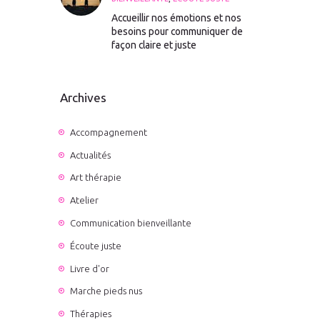
Accueillir nos émotions et nos
besoins pour communiquer de
façon claire et juste
Archives
Accompagnement
Actualités
Art thérapie
Atelier
Communication bienveillante
Écoute juste
Livre d'or
Marche pieds nus
Thérapies