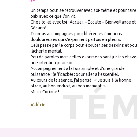
Un temps pour se retrouver avec soi-même et pour faire 
paix avec ce que l’on vit.
Chez toi et avec toi : Accueil – Écoute – Bienveillance et
Sécurité
Tu nous accompagnes pour libérer les émotions
douloureuses qui s’expriment parfois en pleurs.
Cela passe par le corps pour écouter ses besoins et pou
lâcher le mental.
Peu de paroles mais celles exprimées sont justes et ave
une intention pour soi.
Accompagnement à la fois simple et d’une grande
puissance ! (efficacité) : pour aller à l’essentiel.
Au cours de la séance, j’ai pensé : « Je suis à la bonne
place, au bon endroit, au bon moment. »
TÉ
Merci Corinne !
Valérie