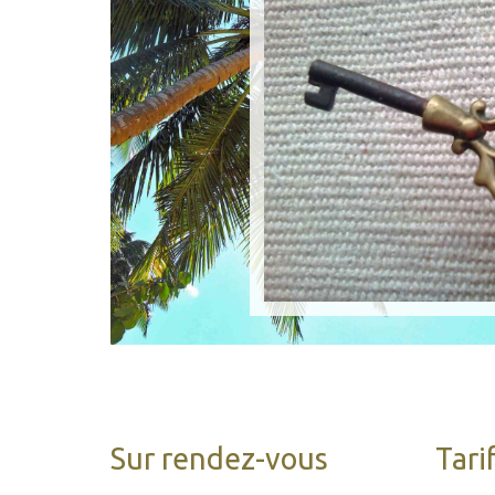
Sur rendez-vous
Tari