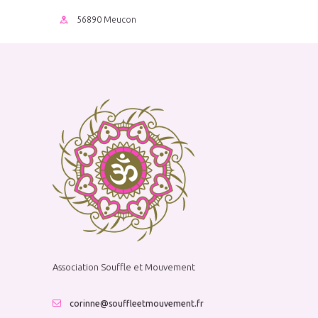
56890 Meucon
Association Souffle et Mouvement
corinne@souffleetmouvement.fr