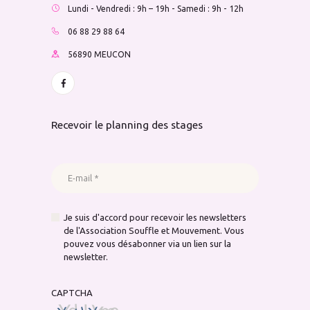
Lundi - Vendredi : 9h – 19h - Samedi : 9h - 12h
06 88 29 88 64
56890 MEUCON
Recevoir le planning des stages
Je suis d'accord pour recevoir les newsletters
de l'Association Souffle et Mouvement. Vous
pouvez vous désabonner via un lien sur la
newsletter.
CAPTCHA