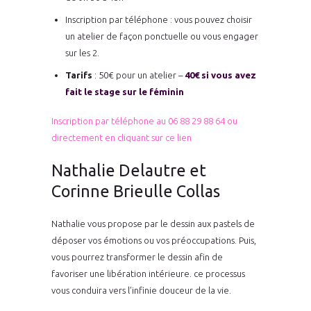
Inscription par téléphone : vous pouvez choisir
un atelier de façon ponctuelle ou vous engager
sur les 2.
Tarifs
: 50€ pour un atelier –
40€ si vous avez
fait le stage sur le féminin
Inscription par téléphone au 06 88 29 88 64 ou
directement en cliquant sur ce lien
Nathalie Delautre et
Corinne Brieulle Collas
Nathalie vous propose par le dessin aux pastels de
déposer vos émotions ou vos préoccupations. Puis,
vous pourrez transformer le dessin afin de
favoriser une libération intérieure. ce processus
vous conduira vers l’infinie douceur de la vie.