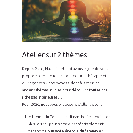
Atelier sur 2 thèmes
Depuis 2 ans, Nathalie et moi avons la joie de vous
proposer des ateliers autour de l’Art Thérapie et
du Yoga : ces 2 approches aident à lâcher les
anciens shémas inutiles pour découvrir toutes nos
richesses intérieures …
Pour 2026, nous vous proposons d’aller visiter :
le thème du Féminin le dimanche 1er février de
9h30 à 13h :
pour s’asseoir confortablement
dans notre puissante énergie du féminin
et,