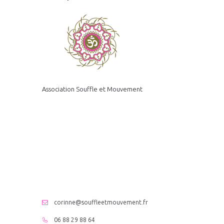
Association Souffle et Mouvement
corinne@souffleetmouvement.fr
06 88 29 88 64