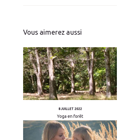
Vous aimerez aussi
8 JUILLET 2022
Yoga en forêt